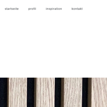
startseite
profil
inspiration
kontakt