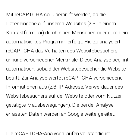
Mit reCAPTCHA soll überprüft werden, ob die
Dateneingabe auf unseren Websites (z.B. in einem
Kontaktformular) durch einen Menschen oder durch ein
automatisiertes Programm erfolgt. Hierzu analysiert
reCAPTCHA das Verhalten des Websitebesuchers
anhand verschiedener Merkmale. Diese Analyse beginnt
automatisch, sobald der Websitebesucher die Website
betritt. Zur Analyse wertet reCAPTCHA verschiedene
Informationen aus (z.B. IP-Adresse, Verweildauer des
Websitebesuchers auf der Website oder vom Nutzer
getätigte Mausbewegungen). Die bei der Analyse
erfassten Daten werden an Google weitergeleitet.
Die reCAPTCHA-Analysen laufen vollständig im