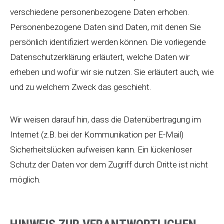
verschiedene personenbezogene Daten erhoben.
Personenbezogene Daten sind Daten, mit denen Sie
persönlich identifiziert werden können. Die vorliegende
Datenschutzerklärung erläutert, welche Daten wir
erheben und wofür wir sie nutzen. Sie erläutert auch, wie
und zu welchem Zweck das geschieht.
Wir weisen darauf hin, dass die Datenübertragung im
Internet (z.B. bei der Kommunikation per E-Mail)
Sicherheitslücken aufweisen kann. Ein lückenloser
Schutz der Daten vor dem Zugriff durch Dritte ist nicht
möglich.