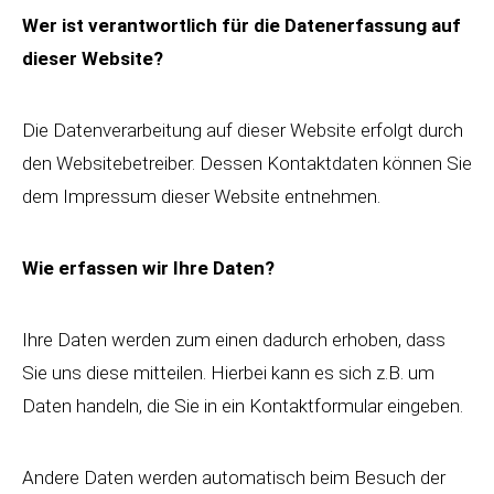
Wer ist verantwortlich für die Datenerfassung auf
dieser Website?
Die Datenverarbeitung auf dieser Website erfolgt durch
den Websitebetreiber. Dessen Kontaktdaten können Sie
dem Impressum dieser Website entnehmen.
Wie erfassen wir Ihre Daten?
Ihre Daten werden zum einen dadurch erhoben, dass
Sie uns diese mitteilen. Hierbei kann es sich z.B. um
Daten handeln, die Sie in ein Kontaktformular eingeben.
Andere Daten werden automatisch beim Besuch der