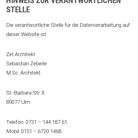
HINWEIS ZUR VERANTWORTLICHEN
STELLE
Die verantwortliche Stelle für die Datenverarbeitung auf
dieser Website ist:
Zet.Architekt
Sebastian Zeberle
M.Sc. Architekt
St.-Barbara-Str. 8
89077 Ulm
Telefon: 0731 – 144 187 61
Mobil: 0151 – 6720 1468