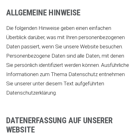
ALLGEMEINE HINWEISE
Die folgenden Hinweise geben einen einfachen
Überblick darüber, was mit Ihren personenbezogenen
Daten passiert, wenn Sie unsere Website besuchen.
Personenbezogene Daten sind alle Daten, mit denen
Sie persönlich identifiziert werden können. Ausführliche
Informationen zum Thema Datenschutz entnehmen
Sie unserer unter diesem Text aufgeführten
Datenschutzerklärung.
DATENERFASSUNG AUF UNSERER
WEBSITE