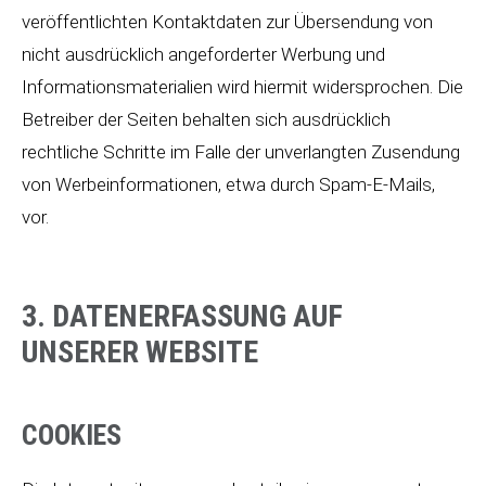
veröffentlichten Kontaktdaten zur Übersendung von
nicht ausdrücklich angeforderter Werbung und
Informationsmaterialien wird hiermit widersprochen. Die
Betreiber der Seiten behalten sich ausdrücklich
rechtliche Schritte im Falle der unverlangten Zusendung
von Werbeinformationen, etwa durch Spam-E-Mails,
vor.
3. DATENERFASSUNG AUF
UNSERER WEBSITE
COOKIES