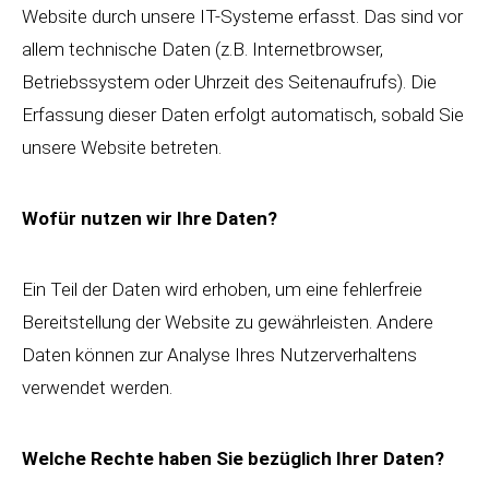
Website durch unsere IT-Systeme erfasst. Das sind vor
allem technische Daten (z.B. Internetbrowser,
Betriebssystem oder Uhrzeit des Seitenaufrufs). Die
Erfassung dieser Daten erfolgt automatisch, sobald Sie
unsere Website betreten.
Wofür nutzen wir Ihre Daten?
Ein Teil der Daten wird erhoben, um eine fehlerfreie
Bereitstellung der Website zu gewährleisten. Andere
Daten können zur Analyse Ihres Nutzerverhaltens
verwendet werden.
Welche Rechte haben Sie bezüglich Ihrer Daten?