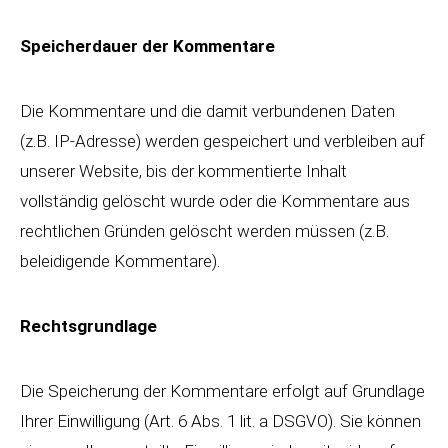
Speicherdauer der Kommentare
Die Kommentare und die damit verbundenen Daten
(z.B. IP-Adresse) werden gespeichert und verbleiben auf
unserer Website, bis der kommentierte Inhalt
vollständig gelöscht wurde oder die Kommentare aus
rechtlichen Gründen gelöscht werden müssen (z.B.
beleidigende Kommentare).
Rechtsgrundlage
Die Speicherung der Kommentare erfolgt auf Grundlage
Ihrer Einwilligung (Art. 6 Abs. 1 lit. a DSGVO). Sie können