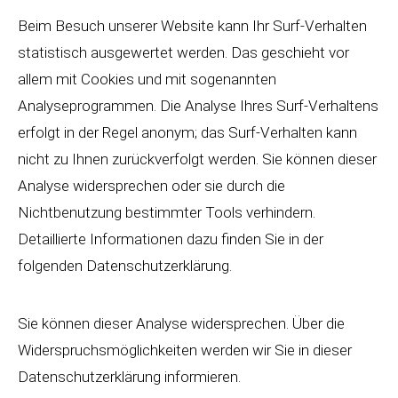
Beim Besuch unserer Website kann Ihr Surf-Verhalten
statistisch ausgewertet werden. Das geschieht vor
allem mit Cookies und mit sogenannten
Analyseprogrammen. Die Analyse Ihres Surf-Verhaltens
erfolgt in der Regel anonym; das Surf-Verhalten kann
nicht zu Ihnen zurückverfolgt werden. Sie können dieser
Analyse widersprechen oder sie durch die
Nichtbenutzung bestimmter Tools verhindern.
Detaillierte Informationen dazu finden Sie in der
folgenden Datenschutzerklärung.
Sie können dieser Analyse widersprechen. Über die
Widerspruchsmöglichkeiten werden wir Sie in dieser
Datenschutzerklärung informieren.