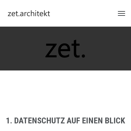
1. DATENSCHUTZ AUF EINEN BLICK