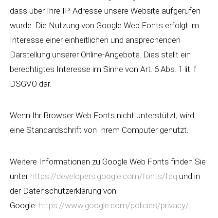
dass über Ihre IP-Adresse unsere Website aufgerufen
wurde. Die Nutzung von Google Web Fonts erfolgt im
Interesse einer einheitlichen und ansprechenden
Darstellung unserer Online-Angebote. Dies stellt ein
berechtigtes Interesse im Sinne von Art. 6 Abs. 1 lit. f
DSGVO dar.
Wenn Ihr Browser Web Fonts nicht unterstützt, wird
eine Standardschrift von Ihrem Computer genutzt.
Weitere Informationen zu Google Web Fonts finden Sie
unter
https://developers.google.com/fonts/faq
und in
der Datenschutzerklärung von
Google:
https://www.google.com/policies/privacy/
.