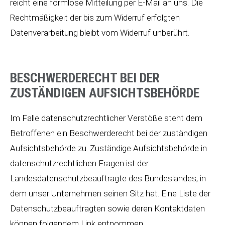
reicht eine formlose Mitteilung per E-Mail an uns. Die
Rechtmäßigkeit der bis zum Widerruf erfolgten
Datenverarbeitung bleibt vom Widerruf unberührt.
BESCHWERDERECHT BEI DER
ZUSTÄNDIGEN AUFSICHTSBEHÖRDE
Im Falle datenschutzrechtlicher Verstöße steht dem
Betroffenen ein Beschwerderecht bei der zuständigen
Aufsichtsbehörde zu. Zuständige Aufsichtsbehörde in
datenschutzrechtlichen Fragen ist der
Landesdatenschutzbeauftragte des Bundeslandes, in
dem unser Unternehmen seinen Sitz hat. Eine Liste der
Datenschutzbeauftragten sowie deren Kontaktdaten
können folgendem Link entnommen