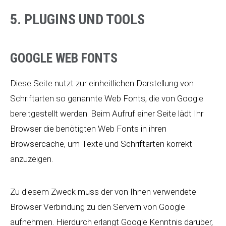
5. PLUGINS UND TOOLS
GOOGLE WEB FONTS
Diese Seite nutzt zur einheitlichen Darstellung von
Schriftarten so genannte Web Fonts, die von Google
bereitgestellt werden. Beim Aufruf einer Seite lädt Ihr
Browser die benötigten Web Fonts in ihren
Browsercache, um Texte und Schriftarten korrekt
anzuzeigen.
Zu diesem Zweck muss der von Ihnen verwendete
Browser Verbindung zu den Servern von Google
aufnehmen. Hierdurch erlangt Google Kenntnis darüber,