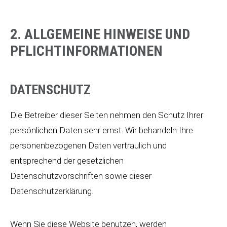
2. ALLGEMEINE HINWEISE UND
PFLICHTINFORMATIONEN
DATENSCHUTZ
Die Betreiber dieser Seiten nehmen den Schutz Ihrer
persönlichen Daten sehr ernst. Wir behandeln Ihre
personenbezogenen Daten vertraulich und
entsprechend der gesetzlichen
Datenschutzvorschriften sowie dieser
Datenschutzerklärung.
Wenn Sie diese Website benutzen, werden