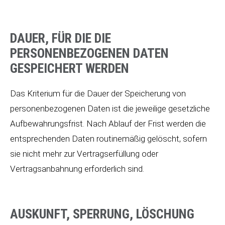
DAUER, FÜR DIE DIE
PERSONENBEZOGENEN DATEN
GESPEICHERT WERDEN
Das Kriterium für die Dauer der Speicherung von
personenbezogenen Daten ist die jeweilige gesetzliche
Aufbewahrungsfrist. Nach Ablauf der Frist werden die
entsprechenden Daten routinemäßig gelöscht, sofern
sie nicht mehr zur Vertragserfüllung oder
Vertragsanbahnung erforderlich sind.
AUSKUNFT, SPERRUNG, LÖSCHUNG