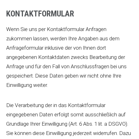
KONTAKTFORMULAR
Wenn Sie uns per Kontaktformular Anfragen
zukommen lassen, werden Ihre Angaben aus dem
Anfrageformular inklusive der von Ihnen dort
angegebenen Kontaktdaten zwecks Bearbeitung der
Anfrage und für den Fall von Anschlussfragen bei uns
gespeichert. Diese Daten geben wir nicht ohne Ihre
Einwilligung weiter.
Die Verarbeitung der in das Kontaktformular
eingegebenen Daten erfolgt somit ausschließlich auf
Grundlage Ihrer Einwilligung (Art. 6 Abs. 1 lit. a DSGVO).
Sie können diese Einwilligung jederzeit widerrufen. Dazu