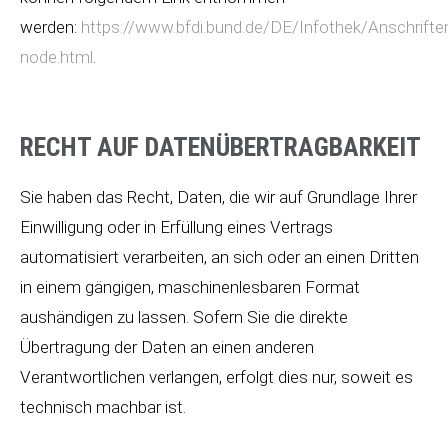
werden:
https://www.bfdi.bund.de/DE/Infothek/Anschriften
node.html
.
RECHT AUF DATENÜBERTRAGBARKEIT
Sie haben das Recht, Daten, die wir auf Grundlage Ihrer
Einwilligung oder in Erfüllung eines Vertrags
automatisiert verarbeiten, an sich oder an einen Dritten
in einem gängigen, maschinenlesbaren Format
aushändigen zu lassen. Sofern Sie die direkte
Übertragung der Daten an einen anderen
Verantwortlichen verlangen, erfolgt dies nur, soweit es
technisch machbar ist.