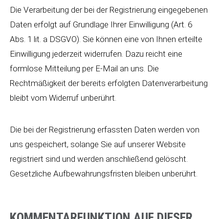
Die Verarbeitung der bei der Registrierung eingegebenen
Daten erfolgt auf Grundlage Ihrer Einwilligung (Art. 6
Abs. 1 lit. a DSGVO). Sie können eine von Ihnen erteilte
Einwilligung jederzeit widerrufen. Dazu reicht eine
formlose Mitteilung per E-Mail an uns. Die
Rechtmäßigkeit der bereits erfolgten Datenverarbeitung
bleibt vom Widerruf unberührt.
Die bei der Registrierung erfassten Daten werden von
uns gespeichert, solange Sie auf unserer Website
registriert sind und werden anschließend gelöscht.
Gesetzliche Aufbewahrungsfristen bleiben unberührt.
KOMMENTARFUNKTION AUF DIESER