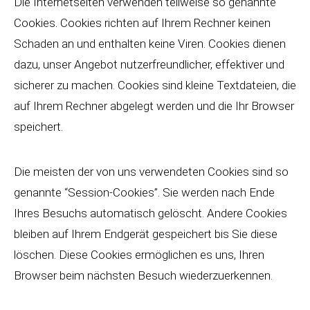
Die Internetseiten verwenden teilweise so genannte
Cookies. Cookies richten auf Ihrem Rechner keinen
Schaden an und enthalten keine Viren. Cookies dienen
dazu, unser Angebot nutzerfreundlicher, effektiver und
sicherer zu machen. Cookies sind kleine Textdateien, die
auf Ihrem Rechner abgelegt werden und die Ihr Browser
speichert.
Die meisten der von uns verwendeten Cookies sind so
genannte “Session-Cookies”. Sie werden nach Ende
Ihres Besuchs automatisch gelöscht. Andere Cookies
bleiben auf Ihrem Endgerät gespeichert bis Sie diese
löschen. Diese Cookies ermöglichen es uns, Ihren
Browser beim nächsten Besuch wiederzuerkennen.