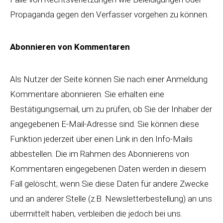
Propaganda gegen den Verfasser vorgehen zu können.
Abonnieren von Kommentaren
Als Nutzer der Seite können Sie nach einer Anmeldung
Kommentare abonnieren. Sie erhalten eine
Bestätigungsemail, um zu prüfen, ob Sie der Inhaber der
angegebenen E-Mail-Adresse sind. Sie können diese
Funktion jederzeit über einen Link in den Info-Mails
abbestellen. Die im Rahmen des Abonnierens von
Kommentaren eingegebenen Daten werden in diesem
Fall gelöscht; wenn Sie diese Daten für andere Zwecke
und an anderer Stelle (z.B. Newsletterbestellung) an uns
übermittelt haben, verbleiben die jedoch bei uns.