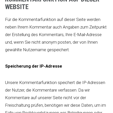
WEBSITE
Für die Kommentarfunktion auf dieser Seite werden
neben Ihrem Kommentar auch Angaben zum Zeitpunkt
der Erstellung des Kommentars, Ihre E-Mail-Adresse
und, wenn Sie nicht anonym posten, der von Ihnen
gewählte Nutzername gespeichert.
Speicherung der IP-Adresse
Unsere Kommentarfunktion speichert die IP-Adressen
der Nutzer, die Kommentare verfassen. Da wir
Kommentare auf unserer Seite nicht vor der
Freischaltung prüfen, benötigen wir diese Daten, um im
Falle von Rechtsverletzungen wie Beleidigungen oder