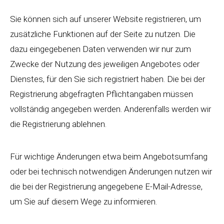
Sie können sich auf unserer Website registrieren, um
zusätzliche Funktionen auf der Seite zu nutzen. Die
dazu eingegebenen Daten verwenden wir nur zum
Zwecke der Nutzung des jeweiligen Angebotes oder
Dienstes, für den Sie sich registriert haben. Die bei der
Registrierung abgefragten Pflichtangaben müssen
vollständig angegeben werden. Anderenfalls werden wir
die Registrierung ablehnen.
Für wichtige Änderungen etwa beim Angebotsumfang
oder bei technisch notwendigen Änderungen nutzen wir
die bei der Registrierung angegebene E-Mail-Adresse,
um Sie auf diesem Wege zu informieren.