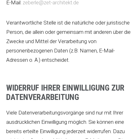
E-Mail:
zeberle@zet-architekt.de
Verantwortliche Stelle ist die natürliche oder juristische
Person, die allein oder gemeinsam mit anderen über die
Zwecke und Mittel der Verarbeitung von
personenbezogenen Daten (z.B. Namen, E-Mail-
Adressen o. Ä.) entscheidet.
WIDERRUF IHRER EINWILLIGUNG ZUR
DATENVERARBEITUNG
Viele Datenverarbeitungsvorgänge sind nur mit Ihrer
ausdrücklichen Einwilligung möglich. Sie können eine
bereits erteilte Einwilligung jederzeit widerrufen. Dazu