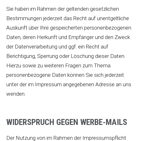
Sie haben im Rahmen der geltenden gesetzlichen
Bestimmungen jederzeit das Recht auf unentgeltliche
Auskunft über Ihre gespeicherten personenbezogenen
Daten, deren Herkunft und Empfänger und den Zweck
der Datenverarbeitung und ggf. ein Recht auf
Berichtigung, Sperrung oder Löschung dieser Daten.
Hierzu sowie zu weiteren Fragen zum Thema
personenbezogene Daten können Sie sich jederzeit
unter der im Impressum angegebenen Adresse an uns
wenden.
WIDERSPRUCH GEGEN WERBE-MAILS
Der Nutzung von im Rahmen der Impressumspflicht