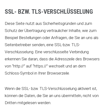
SSL- BZW. TLS-VERSCHLÜSSELUNG
Diese Seite nutzt aus Sicherheitsgründen und zum
Schutz der Übertragung vertraulicher Inhalte, wie zum
Beispiel Bestellungen oder Anfragen, die Sie an uns als
Seitenbetreiber senden, eine SSL-bzw. TLS-
Verschlüsselung. Eine verschlüsselte Verbindung
erkennen Sie daran, dass die Adresszeile des Browsers
von “http://” auf “https://” wechselt und an dem
Schloss-Symbol in Ihrer Browserzeile.
Wenn die SSL- bzw. TLS-Verschlüsselung aktiviert ist,
können die Daten, die Sie an uns übermitteln, nicht von
Dritten mitgelesen werden.