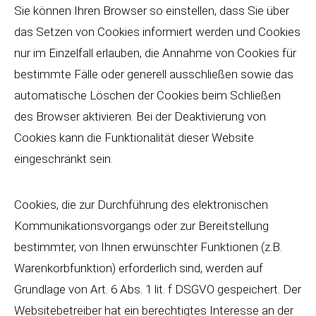
Sie können Ihren Browser so einstellen, dass Sie über
das Setzen von Cookies informiert werden und Cookies
nur im Einzelfall erlauben, die Annahme von Cookies für
bestimmte Fälle oder generell ausschließen sowie das
automatische Löschen der Cookies beim Schließen
des Browser aktivieren. Bei der Deaktivierung von
Cookies kann die Funktionalität dieser Website
eingeschränkt sein.
Cookies, die zur Durchführung des elektronischen
Kommunikationsvorgangs oder zur Bereitstellung
bestimmter, von Ihnen erwünschter Funktionen (z.B.
Warenkorbfunktion) erforderlich sind, werden auf
Grundlage von Art. 6 Abs. 1 lit. f DSGVO gespeichert. Der
Websitebetreiber hat ein berechtigtes Interesse an der