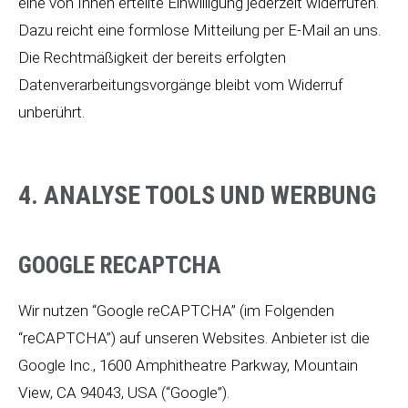
eine von Ihnen erteilte Einwilligung jederzeit widerrufen.
Dazu reicht eine formlose Mitteilung per E-Mail an uns.
Die Rechtmäßigkeit der bereits erfolgten
Datenverarbeitungsvorgänge bleibt vom Widerruf
unberührt.
4. ANALYSE TOOLS UND WERBUNG
GOOGLE RECAPTCHA
Wir nutzen “Google reCAPTCHA” (im Folgenden
“reCAPTCHA”) auf unseren Websites. Anbieter ist die
Google Inc., 1600 Amphitheatre Parkway, Mountain
View, CA 94043, USA (“Google”).