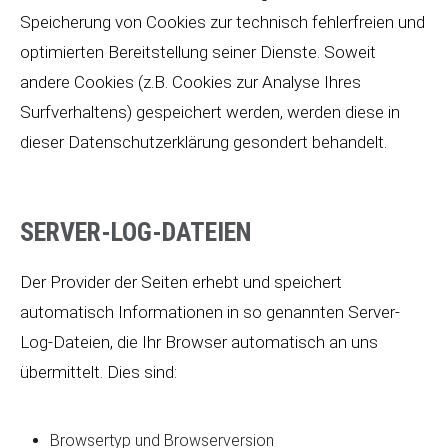
Speicherung von Cookies zur technisch fehlerfreien und
optimierten Bereitstellung seiner Dienste. Soweit
andere Cookies (z.B. Cookies zur Analyse Ihres
Surfverhaltens) gespeichert werden, werden diese in
dieser Datenschutzerklärung gesondert behandelt.
SERVER-LOG-DATEIEN
Der Provider der Seiten erhebt und speichert
automatisch Informationen in so genannten Server-
Log-Dateien, die Ihr Browser automatisch an uns
übermittelt. Dies sind:
Browsertyp und Browserversion