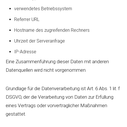
verwendetes Betriebssystem
Referrer URL
Hostname des zugreifenden Rechners
Uhrzeit der Serveranfrage
IP-Adresse
Eine Zusammenführung dieser Daten mit anderen
Datenquellen wird nicht vorgenommen.
Grundlage für die Datenverarbeitung ist Art. 6 Abs. 1 lit. f
DSGVO, der die Verarbeitung von Daten zur Erfüllung
eines Vertrags oder vorvertraglicher Maßnahmen
gestattet.