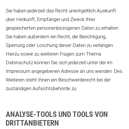
Sie haben jederzeit das Recht unentgeltlich Auskunft
über Herkunft, Empfänger und Zweck Ihrer
gespeicherten personenbezogenen Daten zu erhalten.
Sie haben außerdem ein Recht, die Berichtigung,
Sperrung oder Löschung dieser Daten zu verlangen.
Hierzu sowie zu weiteren Fragen zum Thema
Datenschutz können Sie sich jederzeit unter der im
Impressum angegebenen Adresse an uns wenden. Des
Weiteren steht Ihnen ein Beschwerderecht bei der
zuständigen Aufsichtsbehörde zu.
ANALYSE-TOOLS UND TOOLS VON
DRITTANBIETERN