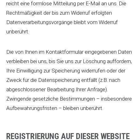
reicht eine formlose Mitteilung per E-Mail an uns. Die
Rechtmäßigkeit der bis zum Widerruf erfolgten
Datenverarbeitungsvorgänge bleibt vom Widerruf
unberührt.
Die von Ihnen im Kontaktformular eingegebenen Daten
verbleiben bei uns, bis Sie uns zur Löschung auffordern,
Ihre Einwilligung zur Speicherung widerrufen oder der
Zweck für die Datenspeicherung entfällt (z.B. nach
abgeschlossener Bearbeitung Ihrer Anfrage).
Zwingende gesetzliche Bestimmungen – insbesondere
Aufbewahrungsfristen – bleiben unberührt.
REGISTRIERUNG AUF DIESER WEBSITE